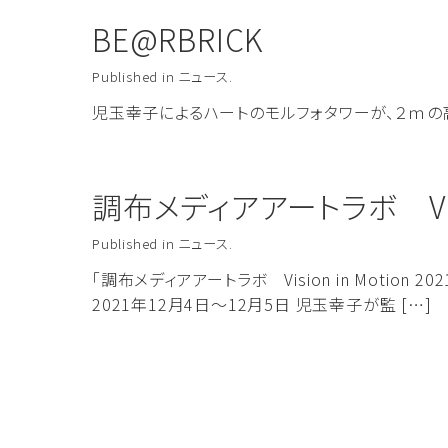
BE@RBRICK
Published
in
ニュース
.
児玉幸子によるハートのモルフォタワーが、２ｍの高
調布メディアアートラボ Vision
Published
in
ニュース
.
「調布メディアアートラボ Vision in Mot
2021年12月4日～12月5日 児玉幸子が監 […]