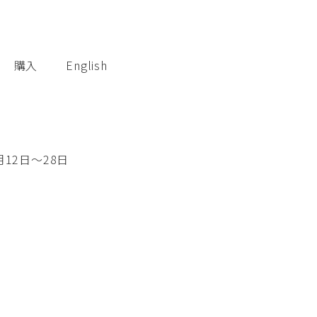
購入
English
8月12日～28日